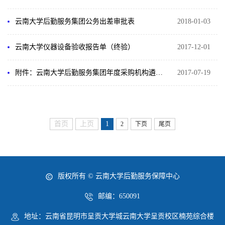
云南大学后勤服务集团公务出差审批表
2018-01-03
云南大学仪器设备验收报告单（终验）
2017-12-01
附件：云南大学后勤服务集团年度采购机构遴选报名表
2017-07-19
首页
上页
1
2
下页
尾页
版权所有 © 云南大学后勤服务保障中心
邮编：650091
地址：云南省昆明市呈贡大学城云南大学呈贡校区楠苑综合楼