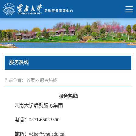
服务热线
当前位置：
首页
->
服务热线
服务热线
云南大学后勤服务集团
电话：0871-65033500
邮箱：ydhq@ynu.edu.cn