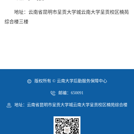
地址：云南省昆明市呈贡大学城云南大学呈贡校区楠苑
综合楼三楼
版权所有 © 云南大学后勤服务保障中心
邮编：650091
地址：云南省昆明市呈贡大学城云南大学呈贡校区楠苑综合楼