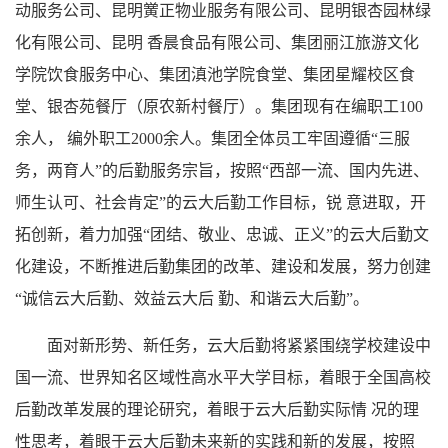
动服务公司、昆明黉正物业服务有限公司、昆明银杏园林绿
化有限公司、昆明 香晨食品有限公司、集团丽江旅游文化
学院饮食服务中心、集团滇池学院食堂、集团星耀校区食
堂、银杏苑餐厅（原农新村餐厅）。集团现有在编职工100
余人， 编外职工2000余人。集团全体员工牢固遵循“三服
务，两育人”的后勤服务宗旨，按照“西部一流、国内先进、
师生认可、社会肯定”的云大后勤工作目标，锐 意进取，开
拓创新，着力加强“团结、敬业、忠诚、正义”的云大后勤文
化建设，不断推进后勤集团的改革、建设和发展，努力创建
“诚信云大后勤、效益云大后 勤、和谐云大后勤”。
面对新形势、新任务，云大后勤将紧紧围绕学校建设中
国一流、世界知名区域性高水平大学目标，着眼于全国高校
后勤改革发展的理论研究，着眼于云大后勤实际情 况的理
性思考，着眼于云大后勤未来新的实践和新的发展，按照