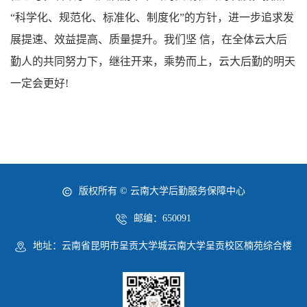
“科学化、规范化、标准化、制度化”的方针，进一步追求发
展提速、效益提高、质量提升。我们坚 信，在全体云大后
勤人的共同努力下，继往开来，乘势而上，云大后勤的明天
一定会更好!
版权所有 © 云南大学后勤服务保障中心
邮编：650091
地址：云南省昆明市呈贡大学城云南大学呈贡校区楠苑综合楼