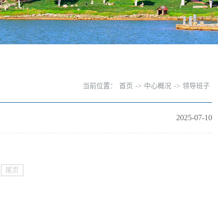
当前位置：
首页
->
中心概况
->
领导班子
2025-07-10
尾页