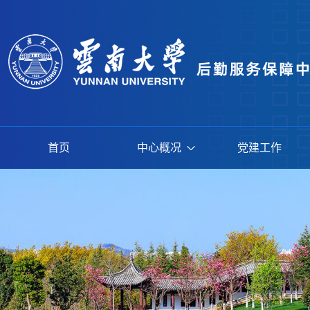
首页
中心概况
党建工作