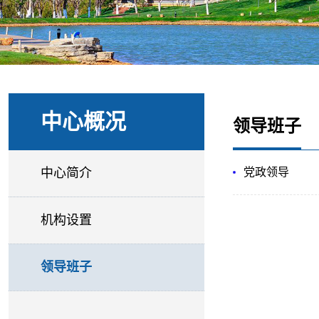
中心概况
领导班子
中心简介
党政领导
机构设置
领导班子