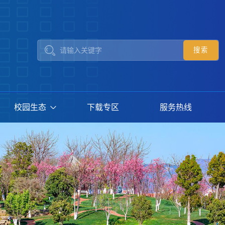
校园生态
下载专区
服务热线