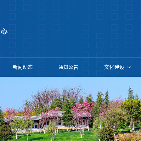
新闻动态
通知公告
文化建设