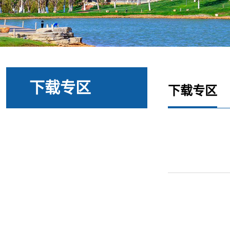
下载专区
下载专区