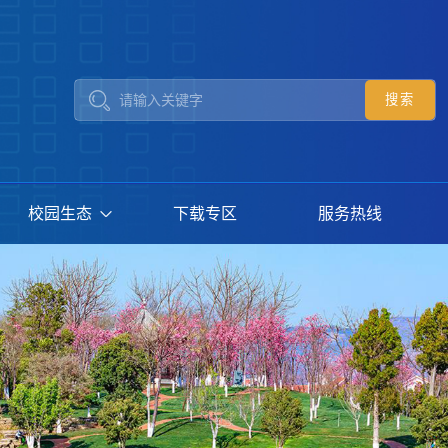
校园生态
下载专区
服务热线