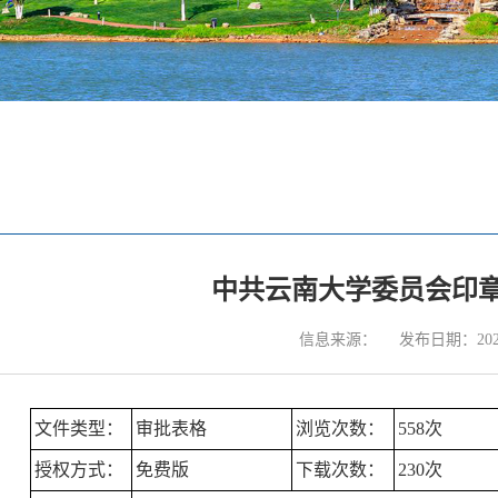
中共云南大学委员会印
信息来源：
发布日期：2020
文件类型：
审批表格
浏览次数：
558次
授权方式：
免费版
下载次数：
230次