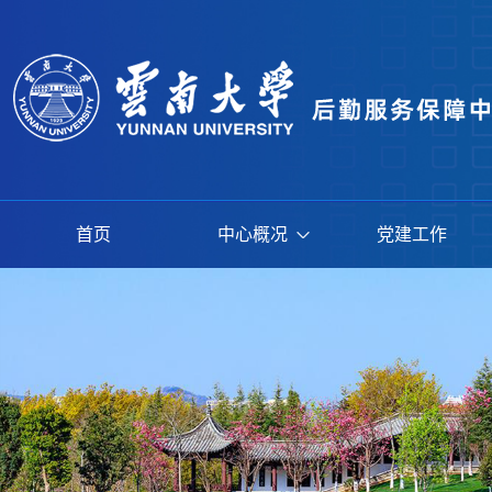
首页
中心概况
党建工作