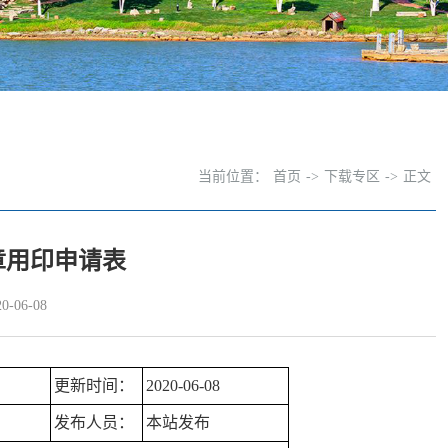
当前位置：
首页
->
下载专区
->
正文
章用印申请表
-06-08
更新时间：
2020-06-08
发布人员：
本站发布