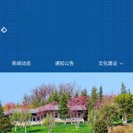
新闻动态
通知公告
文化建设