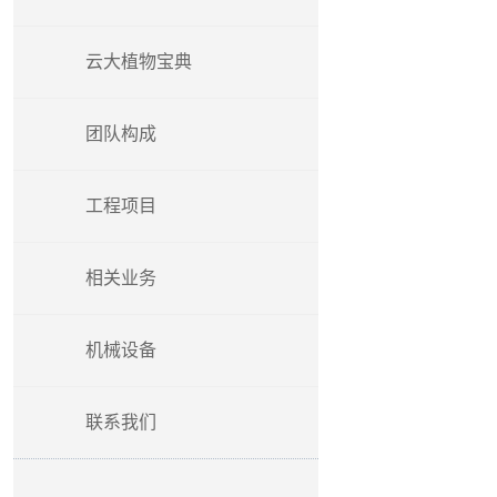
云大植物宝典
团队构成
工程项目
相关业务
机械设备
联系我们