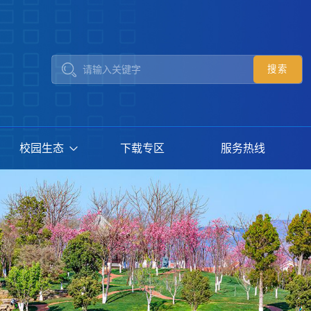
校园生态
下载专区
服务热线