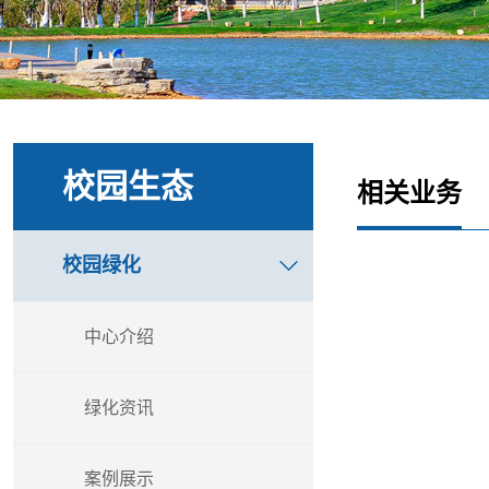
校园生态
相关业务
校园绿化
中心介绍
绿化资讯
案例展示