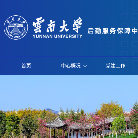
首页
中心概况
党建工作