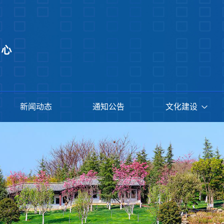
新闻动态
通知公告
文化建设