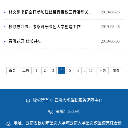
林文勋书记全程参加红丝带青春校园行活动关心关爱大学生健康成长
2019-08-26
校领导赴陕西考察调研绿色大学创建工作
2019-08-26
春暖花开 佳节共庆
2019-06-05
...
4
首页
上页
1
2
3
5
6
17
下页
尾页
版权所有 © 云南大学后勤服务保障中心
邮编：650091
地址：云南省昆明市呈贡大学城云南大学呈贡校区楠苑综合楼