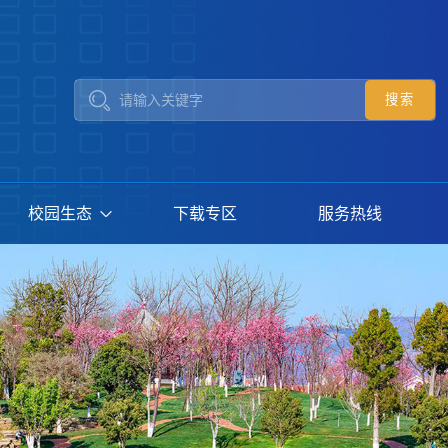
校园生态
下载专区
服务热线