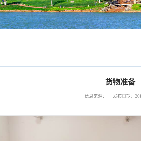
货物准备
信息来源：
发布日期：2017