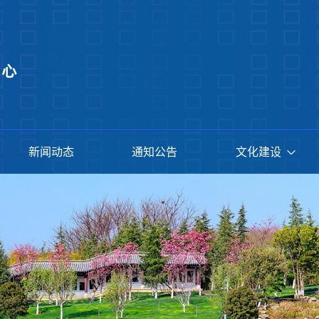
新闻动态
通知公告
文化建设