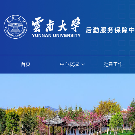
首页
中心概况
党建工作