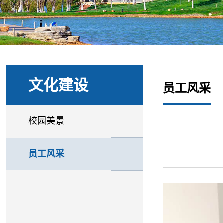
文化建设
员工风采
校园美景
员工风采