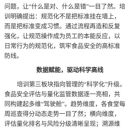
问题，让
“
什么是对、什么是错
”
一目了然。培
训明确提出：规范化不是把标准挂在墙上，
而是把标准变成习惯。通过流程再造和反复
强化，让规范操作成为员工的本能反应，以
日常行为的规范化，筑牢食品安全的高标准
防线。
数据赋能，驱动科学高线
培训第三板块指向管理的
“
科学化
”
升级。
食品安全评估与量化监管数据逐一亮相，共
同构建起多维
“
驾驶舱
”
。趋势维度，各食堂每
周巡查得分动态走势一目了然；横向维度，
评估量化排名与风险分级清晰呈现；溯源维