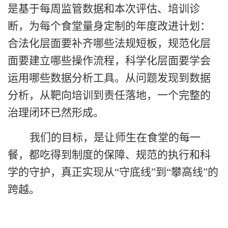
是基于每周监管数据和本次评估、培训诊
断，为每个食堂量身定制的年度改进计划：
合法化层面要补齐哪些法规短板，规范化层
面要建立哪些操作流程，科学化层面要学会
运用哪些数据分析工具。从问题发现到数据
分析，从靶向培训到责任落地，一个完整的
治理闭环已然形成。
我们的目标，是让师生在食堂的每一
餐，都吃得到制度的保障、规范的执行和科
学的守护，真正实现从“守底线”到“攀高线”的
跨越。