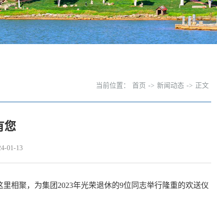
当前位置：
首页
->
新闻动态
->
正文
有您
-01-13
里相聚，为集团2023年光荣退休的9位同志举行隆重的欢送仪