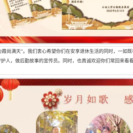
为霞尚满天”。我们衷心希望你们在安享退休生活的同时，一如
守护人，做后勤故事的宣传员。同时，也真诚欢迎你们常回来看看