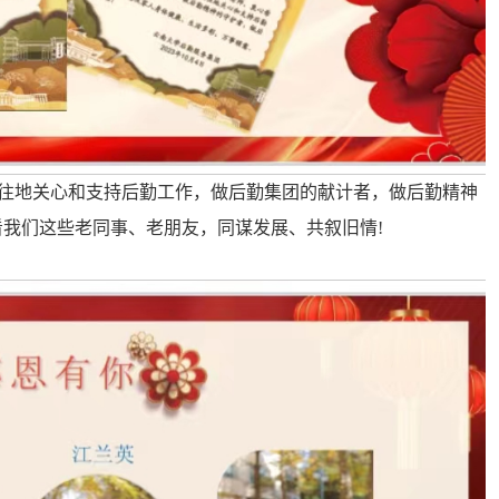
既往地关心和支持后勤工作，做后勤集团的献计者，做后勤精神
我们这些老同事、老朋友，同谋发展、共叙旧情!