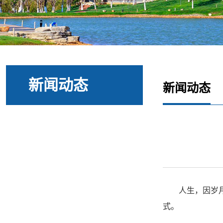
新闻动态
新闻动态
人生，因岁
式。