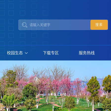
校园生态
下载专区
服务热线