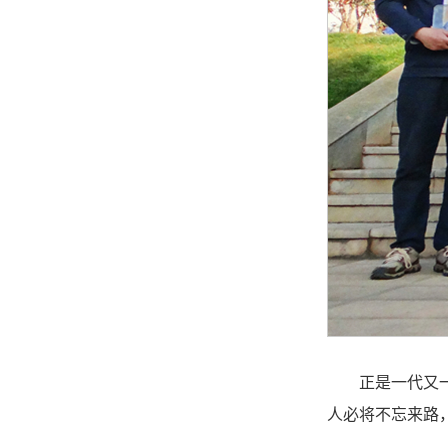
正是一代又
人必将不忘来路