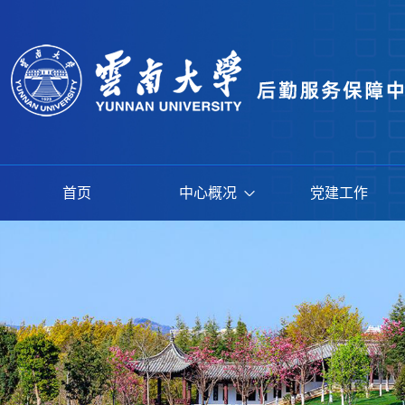
首页
中心概况
党建工作