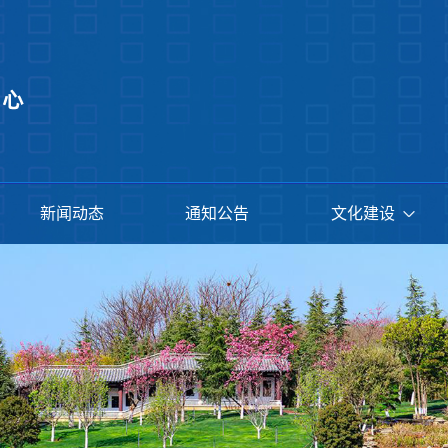
新闻动态
通知公告
文化建设