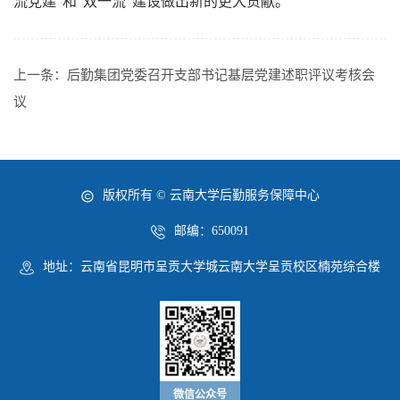
流党建”和“双一流”建设做出新的更大贡献。
上一条：
后勤集团党委召开支部书记基层党建述职评议考核会
议
版权所有 © 云南大学后勤服务保障中心
邮编：650091
地址：云南省昆明市呈贡大学城云南大学呈贡校区楠苑综合楼
微信公众号