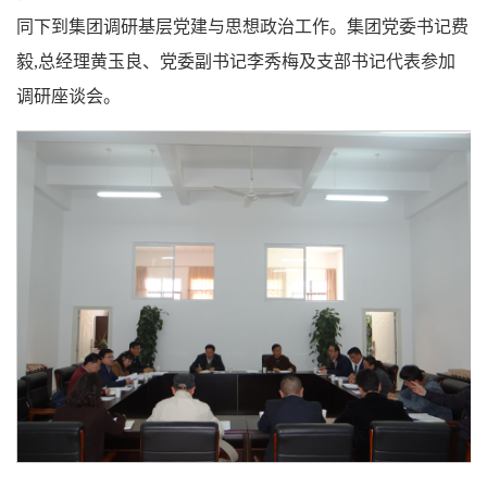
同下到集团调研基层党建与思想政治工作。集团党委书记费
毅,总经理黄玉良、党委副书记李秀梅及支部书记代表参加
调研座谈会。